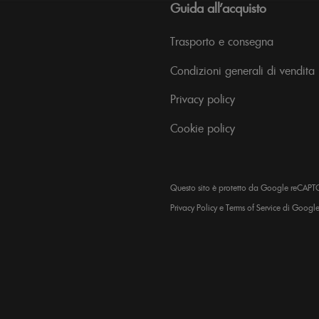
Guida all’acquisto
Trasporto e consegna
Condizioni generali di vendita
Privacy policy
Cookie policy
Questo sito è protetto da Google reCAPT
Privacy Policy
e
Terms of Service
di Google