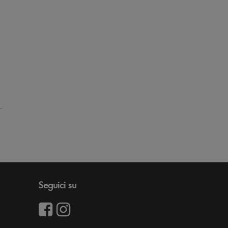
.
Seguici su