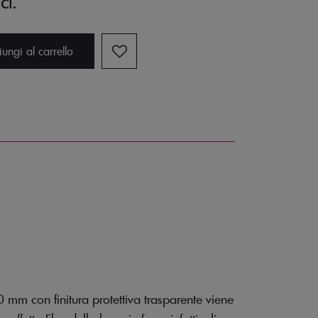
cl.
ungi al carrello
 mm con finitura protettiva trasparente viene