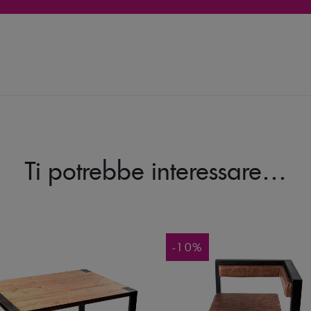
Ti potrebbe interessare…
-10%