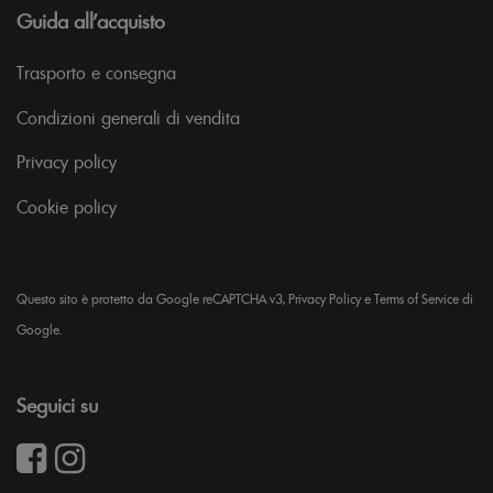
Guida all’acquisto
Trasporto e consegna
Condizioni generali di vendita
Privacy policy
Cookie policy
Questo sito è protetto da Google reCAPTCHA v3,
Privacy Policy
e
Terms of Service
di
Google.
Seguici su