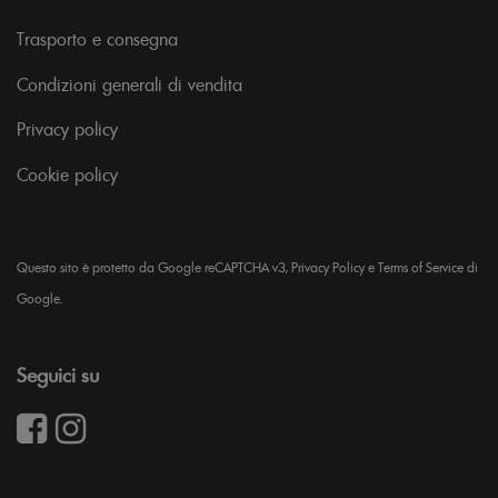
Trasporto e consegna
Condizioni generali di vendita
Privacy policy
Cookie policy
Questo sito è protetto da Google reCAPTCHA v3,
Privacy Policy
e
Terms of Service
di
Google.
Seguici su