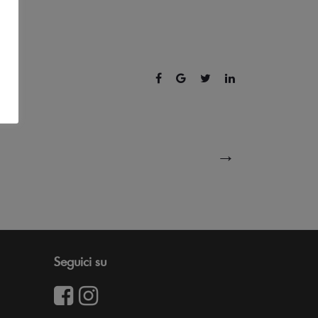
→
Seguici su