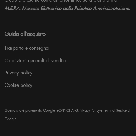
M.E.P.A. Mercato Elettronico della Pubblica Amministratizione.
Guida all’acquisto
Trasporto e consegna
Condizioni generali di vendita
Privacy policy
Cookie policy
Questo sito è protetto da Google reCAPTCHA v3,
Privacy Policy
e
Terms of Service
di
Google.