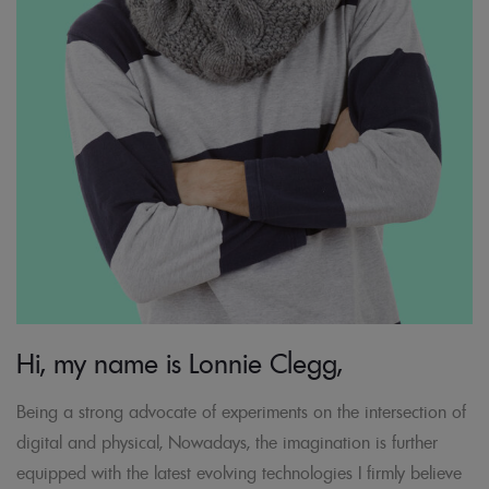
Hi, my name is Lonnie Clegg,
Being a strong advocate of experiments on the intersection of
digital and physical, Nowadays, the imagination is further
equipped with the latest evolving technologies I firmly believe