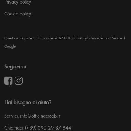
Privacy policy
Cookie policy
Questo sito è protetto da Google reCAPTCHA v3,
Privacy Policy
e
Terms of Service
di
Google.
Seguici su
Hai bisogno di aiuto?
Scrivici: info@officinacreab.it
Chiamaci: (+39) 090 29 37 844