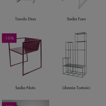
Tavolo Etna
Sedia Faro
-10%
Sedia Noto
Libreria Tortorici