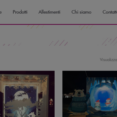
e
Prodotti
Allestimenti
Chi siamo
Contatt
Visualizz