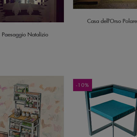
Casa dell’Orso Polare
Paesaggio Natalizio
-10%