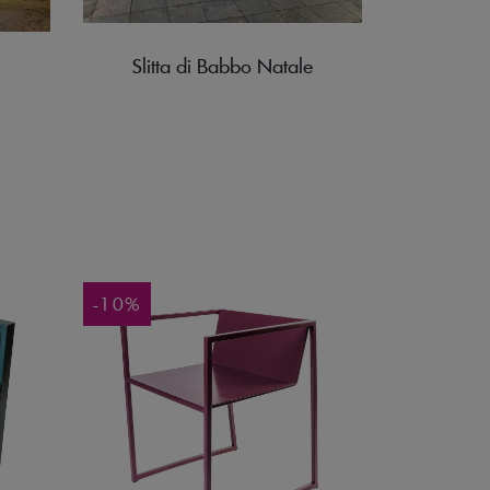
Slitta di Babbo Natale
-10%