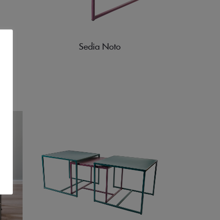
Sedia Noto